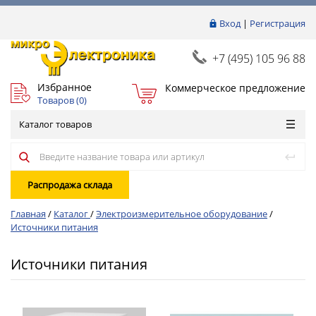
Вход
|
Регистрация
+7 (495) 105 96 88
Избранное
Коммерческое предложение
Товаров (
0
)
Каталог товаров
Распродажа склада
Главная
/
Каталог
/
Электроизмерительное оборудование
/
Источники питания
Источники питания