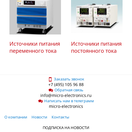
Источники питания
Источники питания
переменного тока
постоянного тока
Заказать звонок
+7 (495) 105 96 88
Обратная связь
info@micro-electronics.ru
Написать нам в телеграмм
micro-electronics
О компании
Новости
Контакты
ПОДПИСКА НА НОВОСТИ