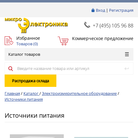
Вход
|
Регистрация
+7 (495) 105 96 88
Избранное
Коммерческое предложение
Товаров (
0
)
Каталог товаров
Распродажа склада
Главная
/
Каталог
/
Электроизмерительное оборудование
/
Источники питания
Источники питания