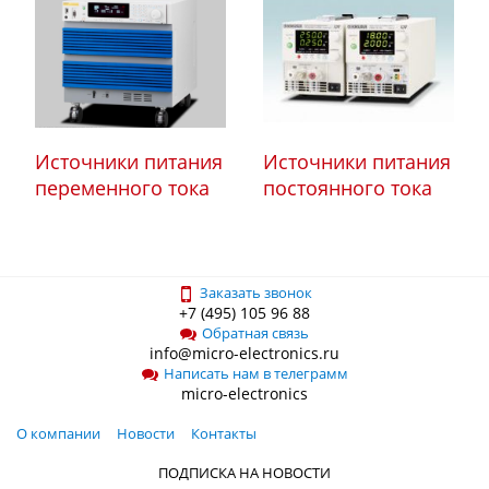
Источники питания
Источники питания
переменного тока
постоянного тока
Заказать звонок
+7 (495) 105 96 88
Обратная связь
info@micro-electronics.ru
Написать нам в телеграмм
micro-electronics
О компании
Новости
Контакты
ПОДПИСКА НА НОВОСТИ