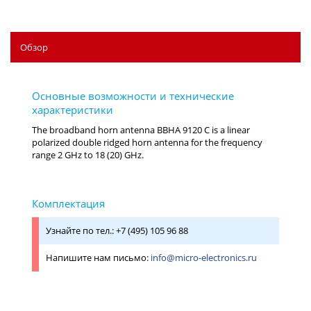
Обзор
Узнайте по тел.: +7 (495) 105 96 88
Напишите нам письмо:
info@micro-electronics.ru