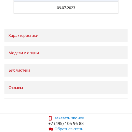
09.07.2023
Характеристики
Модели и опции
Библиотека
Отзывы
Заказать звонок
+7 (495) 105 96 88
Обратная связь