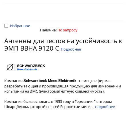
Избранное
Наличие:
По запросу
Антенны для тестов на устойчивость к
ЭМП BBHA 9120 C
Подробнее
Компания
- немецкая фирма,
Schwarzbeck Mess-Elektronik
разрабатывающая и производящая продукцию для измерений и
испытаний на ЭМС (электромагнитную совместимость).
Компания была основана в 1953 году в Германии Гюнтером
Шварцбеком, который во всей Европе считается…
подробнее