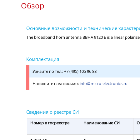
Обзор
Узнайте по тел.: +7 (495) 105 96 88
Напишите нам письмо:
info@micro-electronics.ru
Номер в госреестре
Наименование СИ
О