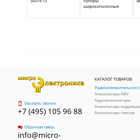
54319-13
Рупоры
B
широкополосные
КАТАЛОГ ТОВАРОВ
Анализаторы АФУ
Аудиоанализаторы
Заказать звонок
Анализаторы модуляци
+7 (495) 105 96 88
Анализаторы спектра
Обратная связь
info@micro-