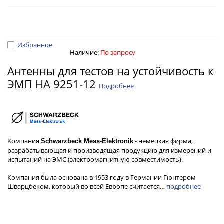
Избранное
Наличие:
По запросу
Антенны для тестов на устойчивость к
ЭМП HA 9251-12
Подробнее
Компания
- немецкая фирма,
Schwarzbeck Mess-Elektronik
разрабатывающая и производящая продукцию для измерений и
испытаний на ЭМС (электромагнитную совместимость).
Компания была основана в 1953 году в Германии Гюнтером
Шварцбеком, который во всей Европе считается…
подробнее