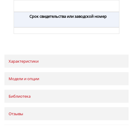
Срок свидетельства или заводской номер
Характеристики
Модели и опции
Библиотека
Отзывы