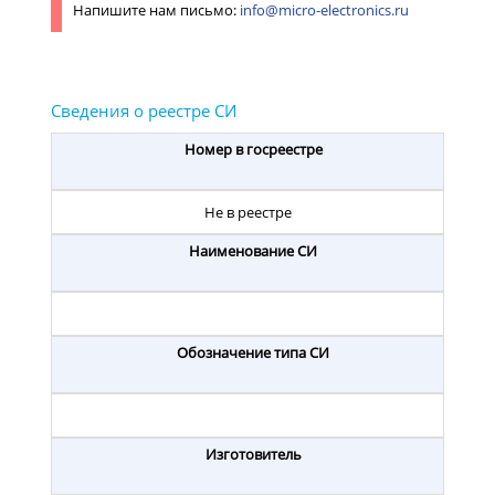
Напишите нам письмо:
info@micro-electronics.ru
Номер в госреестре
Не в реестре
Наименование СИ
Обозначение типа СИ
Изготовитель