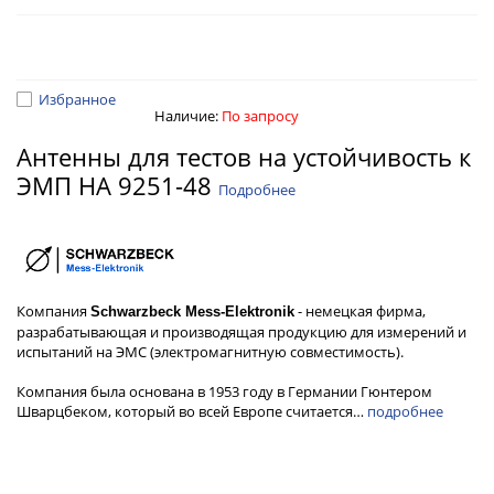
Избранное
Наличие:
По запросу
Антенны для тестов на устойчивость к
ЭМП HA 9251-48
Подробнее
Компания
- немецкая фирма,
Schwarzbeck Mess-Elektronik
разрабатывающая и производящая продукцию для измерений и
испытаний на ЭМС (электромагнитную совместимость).
Компания была основана в 1953 году в Германии Гюнтером
Шварцбеком, который во всей Европе считается…
подробнее