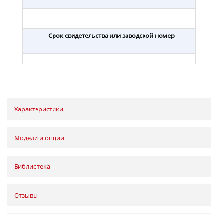
Срок свидетельства или заводской номер
Характеристики
Модели и опции
Библиотека
Отзывы