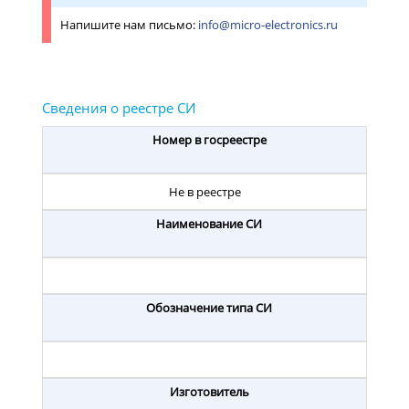
Напишите нам письмо:
info@micro-electronics.ru
Номер в госреестре
Не в реестре
Наименование СИ
Обозначение типа СИ
Изготовитель