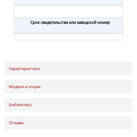
Срок свидетельства или заводской номер
Характеристики
Модели и опции
Библиотека
Отзывы