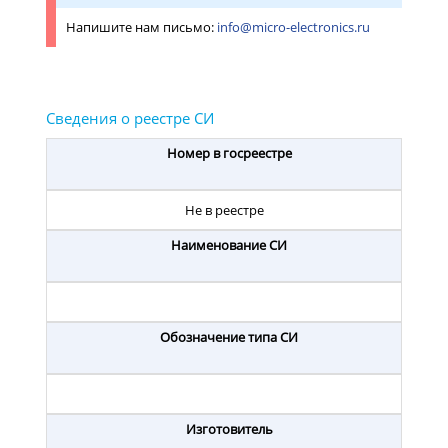
Напишите нам письмо:
info@micro-electronics.ru
Номер в госреестре
Не в реестре
Наименование СИ
Обозначение типа СИ
Изготовитель