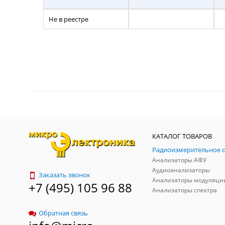
Не в реестре
КАТАЛОГ ТОВАРОВ
Анализаторы АФУ
Аудиоанализаторы
Заказать звонок
Анализаторы модуляци
+7 (495) 105 96 88
Анализаторы спектра
Обратная связь