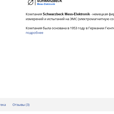
Компания
- немецкая фи
Schwarzbeck Mess-Elektronik
измерений и испытаний на ЭМС (электромагнитную со
Компания была основана в 1953 году в Германии Гюн
подробнее
тека
Отзывы (
3
)