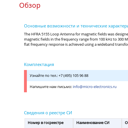
Обзор
Узнайте по тел.: +7 (495) 105 96 88
Напишите нам письмо:
info@micro-electronics.ru
Номер в госреестре
Наименование СИ
О