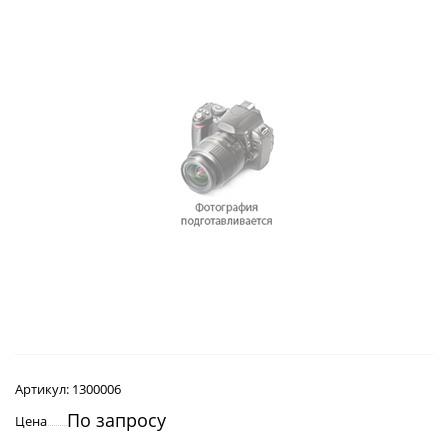
Артикул:
1300006
По запросу
Цена