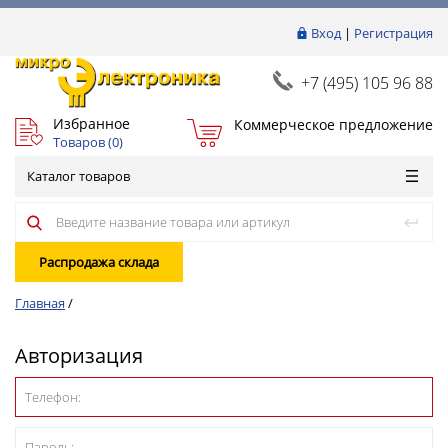
Вход
|
Регистрация
+7 (495) 105 96 88
Избранное
Коммерческое предложение
Товаров (
0
)
Каталог товаров
Распродажа склада
Главная
/
Авторизация