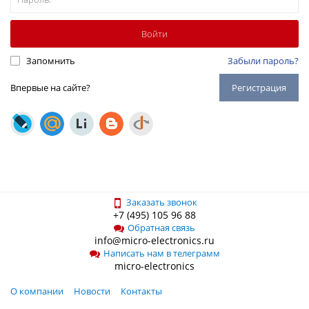
Запомнить
Забыли пароль?
Впервые на сайте?
Регистрация
Заказать звонок
+7 (495) 105 96 88
Обратная связь
info@micro-electronics.ru
Написать нам в телеграмм
micro-electronics
О компании
Новости
Контакты