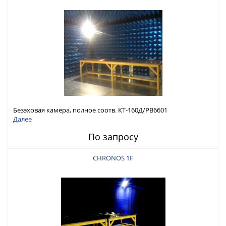
Безэховая камера, полное соотв. КТ-160Д/РВ6601
Далее
По запросу
CHRONOS 1F