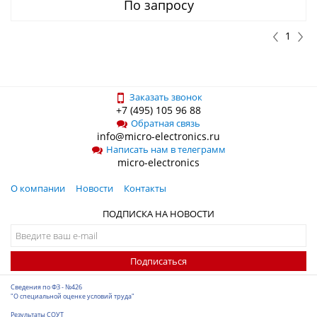
По запросу
1
Заказать звонок
+7 (495) 105 96 88
Обратная связь
info@micro-electronics.ru
Написать нам в телеграмм
micro-electronics
О компании
Новости
Контакты
ПОДПИСКА НА НОВОСТИ
Подписаться
Сведения по ФЗ - №426
"О специальной оценке условий труда"
Результаты СОУТ