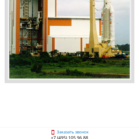
Заказать звонок
+7 (495) 105 96 88