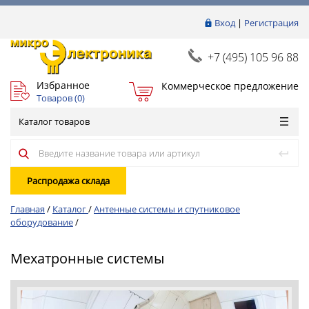
Вход
|
Регистрация
+7 (495) 105 96 88
Избранное
Коммерческое предложение
Товаров (
0
)
Каталог товаров
Распродажа склада
Главная
/
Каталог
/
Антенные системы и спутниковое
оборудование
/
Мехатронные системы