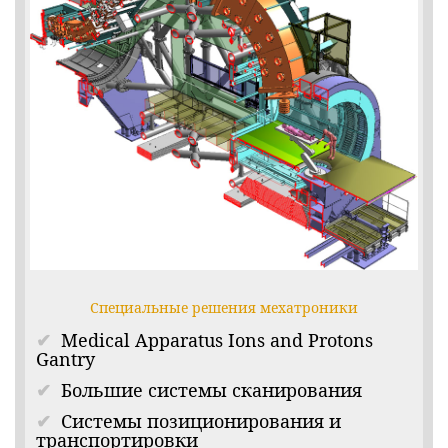
Специальные решения мехатроники
Medical Apparatus Ions and Protons
Gantry
Большие системы сканирования
Системы позиционирования и
транспортировки