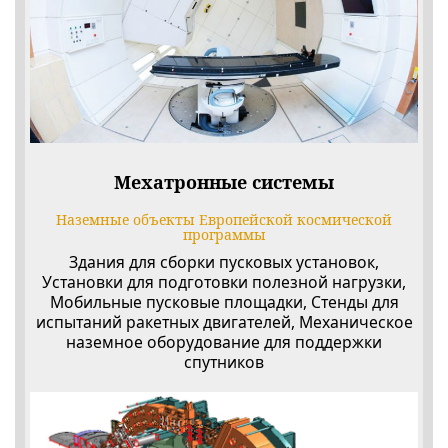
Мехатронные системы
Наземные объекты Европейской космической
программы
Здания для сборки пусковых установок,
Установки для подготовки полезной нагрузки,
Мобильные пусковые площадки, Стенды для
испытаний ракетных двигателей, Механическое
наземное оборудование для поддержки
спутников