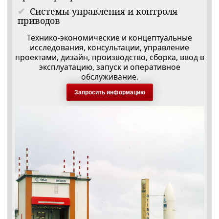
Системы управления и контроля
приводов
Технико-экономические и концептуальные
исследования, консультации, управление
проектами, дизайн, производство, сборка, ввод в
эксплуатацию, запуск и оперативное
обслуживание.
Запросить информацию