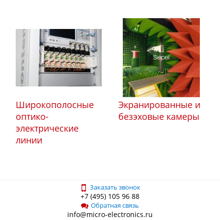
Широкополосные
Экранированные и
оптико-
безэховые камеры
электрические
линии
Заказать звонок
+7 (495) 105 96 88
Обратная связь
info@micro-electronics.ru