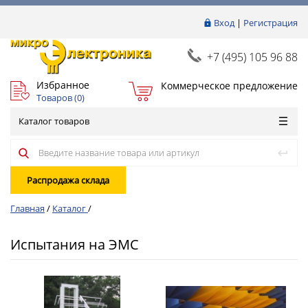
Вход
|
Регистрация
+7 (495) 105 96 88
Избранное
Коммерческое предложение
Товаров (
0
)
Каталог товаров
Распродажа склада
Главная
/
Каталог
/
Испытания на ЭМС