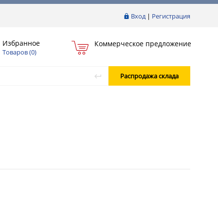
Вход
|
Регистрация
Избранное
Коммерческое предложение
Товаров (
0
)
Распродажа склада