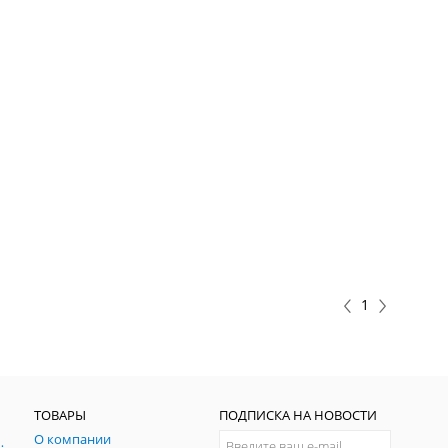
1
ТОВАРЫ
ПОДПИСКА НА НОВОСТИ
О компании
ния и симуляции ГНСС