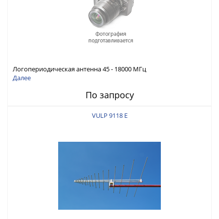
Логопериодическая антенна 45 - 18000 МГц
Далее
По запросу
VULP 9118 E