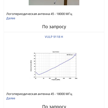
Логопериодическая антенна 45 - 18000 МГц
Далее
По запросу
VULP 9118 H
Логопериодическая антенна 45 - 18000 МГц
Далее
По запросу