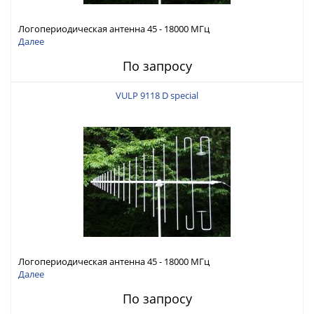
Логопериодическая антенна 45 - 18000 МГц
Далее
По запросу
VULP 9118 D special
Логопериодическая антенна 45 - 18000 МГц
Далее
По запросу