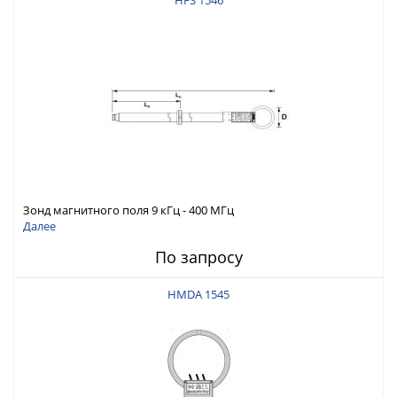
HFS 1546
Зонд магнитного поля 9 кГц - 400 МГц
Далее
По запросу
HMDA 1545