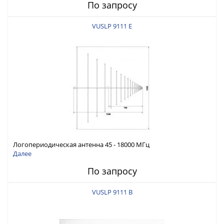
По запросу
VUSLP 9111 E
Логопериодическая антенна 45 - 18000 МГц
Далее
По запросу
VUSLP 9111 B