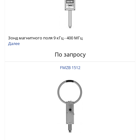
Зонд магнитного поля 9 кГц - 400 МГц
Далее
По запросу
FMZB 1512