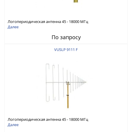
Логопериодическая антенна 45 - 18000 МГц
Далее
По запросу
VUSLP 9111 F
Логопериодическая антенна 45 - 18000 МГц
Далее