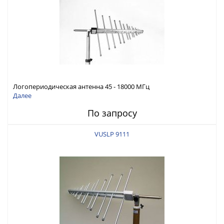
Логопериодическая антенна 45 - 18000 МГц
Далее
По запросу
VUSLP 9111