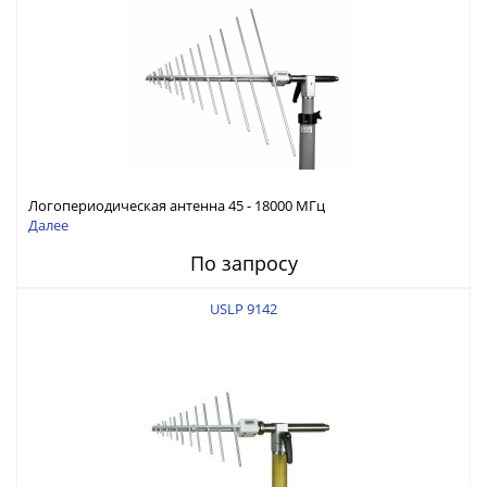
Логопериодическая антенна 45 - 18000 МГц
Далее
По запросу
USLP 9142