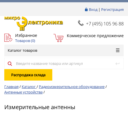
Вход
|
Регистрация
+7 (495) 105 96 88
Избранное
Коммерческое предложение
Товаров (
0
)
Каталог товаров
Распродажа склада
Главная
/
Каталог
/
Радиоизмерительное оборудование
/
Антенные устройства
/
Измерительные антенны