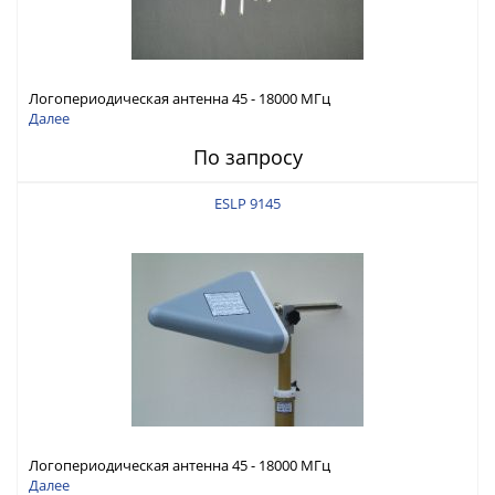
Логопериодическая антенна 45 - 18000 МГц
Далее
По запросу
ESLP 9145
Логопериодическая антенна 45 - 18000 МГц
Далее