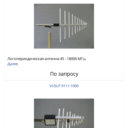
Логопериодическая антенна 45 - 18000 МГц
Далее
По запросу
VUSLP 9111-1000