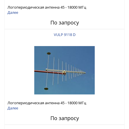
Логопериодическая антенна 45 - 18000 МГц
Далее
По запросу
VULP 9118 D
Логопериодическая антенна 45 - 18000 МГц
Далее
По запросу