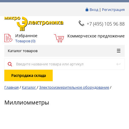
Вход
|
Регистрация
+7 (495) 105 96 88
Избранное
Коммерческое предложение
Товаров (
0
)
Каталог товаров
Распродажа склада
Главная
/
Каталог
/
Электроизмерительное оборудование
/
Миллиомметры