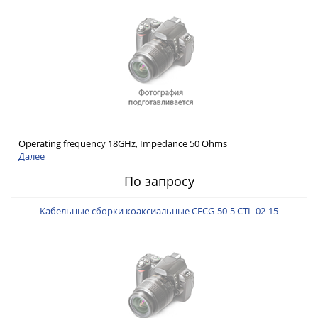
Operating frequency 18GHz, Impedance 50 Ohms
Далее
По запросу
Кабельные сборки коаксиальные CFCG-50-5 CTL-02-15