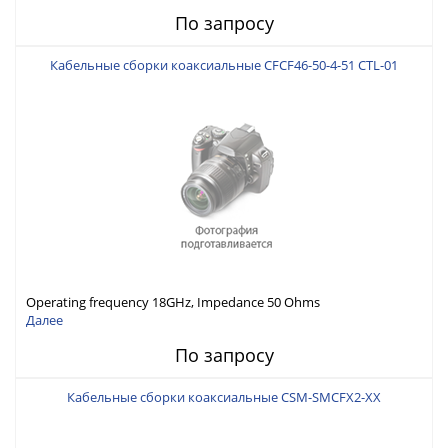
По запросу
Кабельные сборки коаксиальные CFCF46-50-4-51 CTL-01
Operating frequency 18GHz, Impedance 50 Ohms
Далее
По запросу
Кабельные сборки коаксиальные CSM-SMCFX2-XX