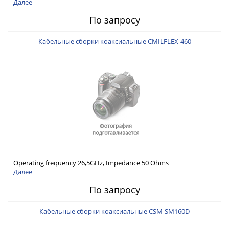
Далее
По запросу
Кабельные сборки коаксиальные CMILFLEX-460
Operating frequency 26,5GHz, Impedance 50 Ohms
Далее
По запросу
Кабельные сборки коаксиальные CSM-SM160D