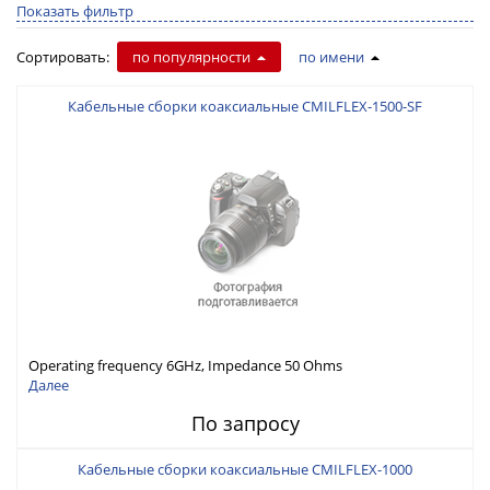
Показать фильтр
Сортировать:
по популярности
по имени
Кабельные сборки коаксиальные CMILFLEX-1500-SF
Operating frequency 6GHz, Impedance 50 Ohms
Далее
По запросу
Кабельные сборки коаксиальные CMILFLEX-1000