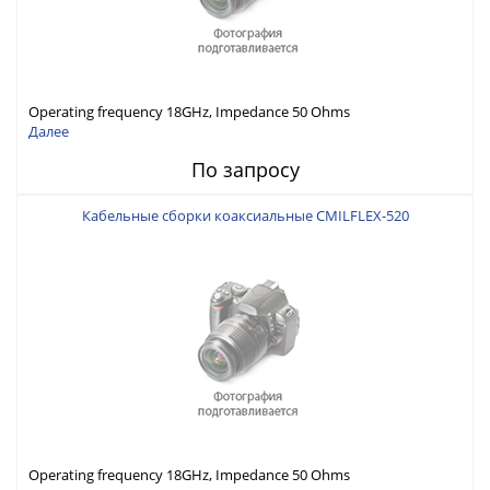
Operating frequency 18GHz, Impedance 50 Ohms
Далее
По запросу
Кабельные сборки коаксиальные CMILFLEX-520
Operating frequency 18GHz, Impedance 50 Ohms