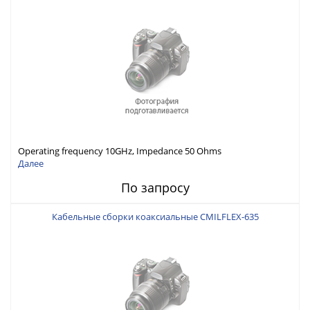
Operating frequency 10GHz, Impedance 50 Ohms
Далее
По запросу
Кабельные сборки коаксиальные CMILFLEX-635