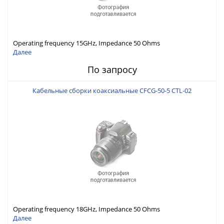
Operating frequency 15GHz, Impedance 50 Ohms
Далее
По запросу
Кабельные сборки коаксиальные CFCG-50-5 CTL-02
Operating frequency 18GHz, Impedance 50 Ohms
Далее