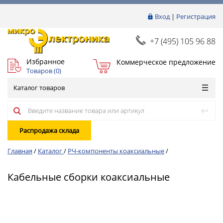
Вход
|
Регистрация
+7 (495) 105 96 88
Избранное
Коммерческое предложение
Товаров (
0
)
Каталог товаров
Распродажа склада
Главная
/
Каталог
/
РЧ-компоненты коаксиальные
/
Кабельные сборки коаксиальные