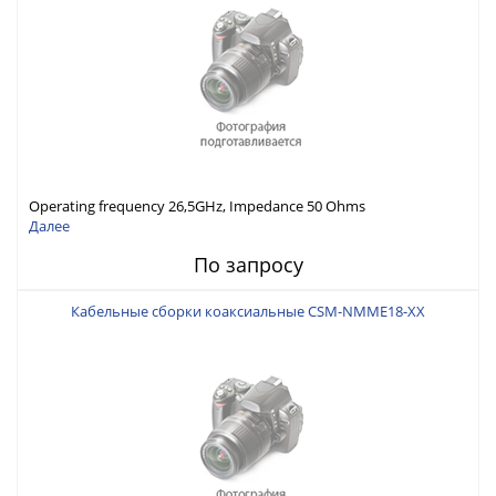
Operating frequency 26,5GHz, Impedance 50 Ohms
Далее
По запросу
Кабельные сборки коаксиальные CSM-NMME18-XX