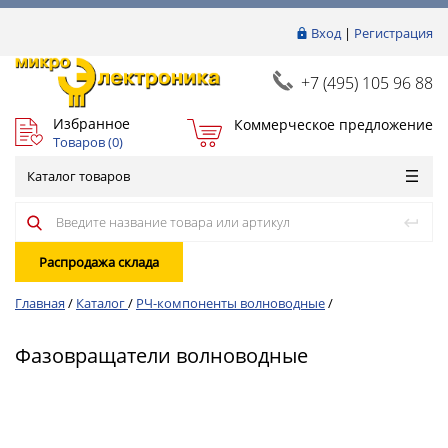
Вход
|
Регистрация
+7 (495) 105 96 88
Избранное
Коммерческое предложение
Товаров (
0
)
Каталог товаров
Распродажа склада
Главная
/
Каталог
/
РЧ-компоненты волноводные
/
Фазовращатели волноводные