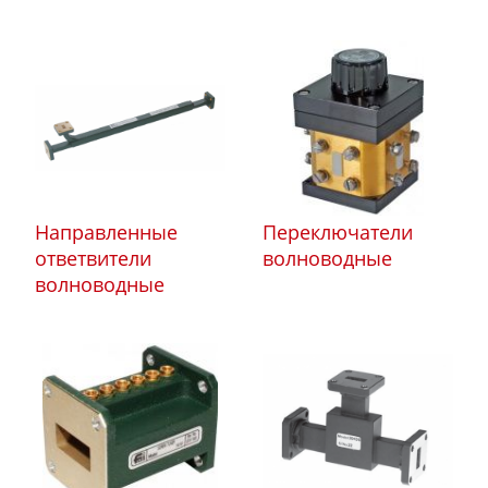
Направленные
Переключатели
ответвители
волноводные
волноводные