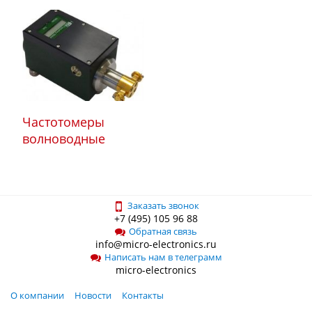
Частотомеры
волноводные
Заказать звонок
+7 (495) 105 96 88
Обратная связь
info@micro-electronics.ru
Написать нам в телеграмм
micro-electronics
О компании
Новости
Контакты