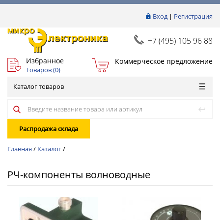
Вход
|
Регистрация
+7 (495) 105 96 88
Избранное
Коммерческое предложение
Товаров (
0
)
Каталог товаров
Распродажа склада
Главная
/
Каталог
/
РЧ-компоненты волноводные