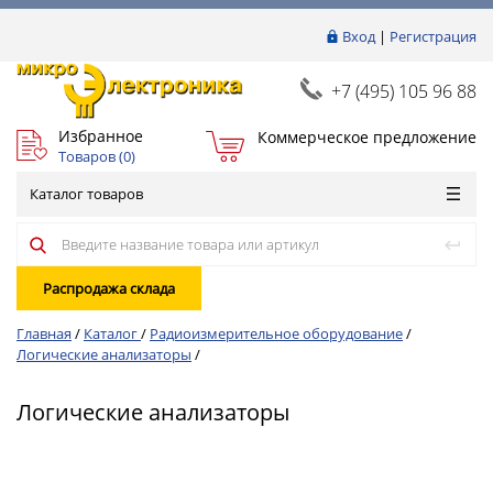
Вход
|
Регистрация
+7 (495) 105 96 88
Избранное
Коммерческое предложение
Товаров (
0
)
Каталог товаров
Распродажа склада
Главная
/
Каталог
/
Радиоизмерительное оборудование
/
Логические анализаторы
/
Логические анализаторы