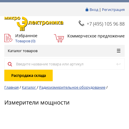
Вход
|
Регистрация
+7 (495) 105 96 88
Избранное
Коммерческое предложение
Товаров (
0
)
Каталог товаров
Распродажа склада
Главная
/
Каталог
/
Радиоизмерительное оборудование
/
Измерители мощности