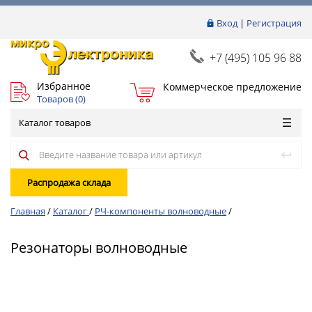
Вход
|
Регистрация
+7 (495) 105 96 88
Избранное
Коммерческое предложение
Товаров (
0
)
Каталог товаров
Распродажа склада
Главная
/
Каталог
/
РЧ-компоненты волноводные
/
Резонаторы волноводные