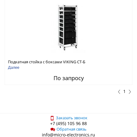
Подкатная стойка с боксами VIKING СТ-Б
Далее
По запросу
1
Заказать звонок
+7 (495) 105 96 88
Обратная связь
info@micro-electronics.ru