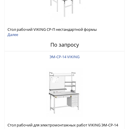
Стол рабочий VIKING СР-П нестандартной формы
Далее
По запросу
ЭМ-СР-14 VIKING
Стол рабочий для электромонтажных работ VIKING ЭМ-СР-14