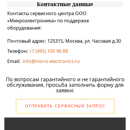
Контактные данные
Контакты сервисного центра ООО
«Микроэлектроника» по поддержке
оборудования:
Почтовый адрес: 125315, Москва, ул. Часовая д.30
Телефон:
+7 (495) 105 96 88
Email:
info@micro-electronics.ru
По вопросам гарантийного и не гарантийного
обслуживания, просьба заполнить форму для
заявки:
ОТПРАВИТЬ СЕРВИСНЫЙ ЗАПРОС