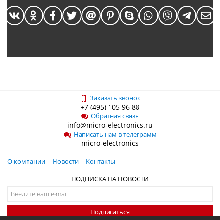
Заказать звонок
+7 (495) 105 96 88
Обратная связь
info@micro-electronics.ru
Написать нам в телеграмм
micro-electronics
О компании
Новости
Контакты
ПОДПИСКА НА НОВОСТИ
Подписаться