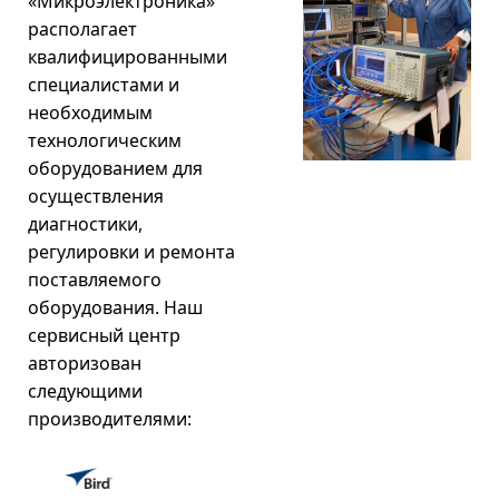
«Микроэлектроника»
располагает
квалифицированными
специалистами и
необходимым
технологическим
оборудованием для
осуществления
диагностики,
регулировки и ремонта
поставляемого
оборудования. Наш
сервисный центр
авторизован
следующими
производителями: