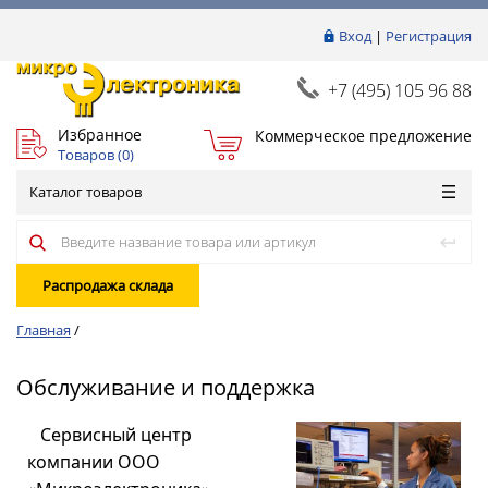
Вход
|
Регистрация
+7 (495) 105 96 88
Избранное
Коммерческое предложение
Товаров (
0
)
Каталог товаров
Распродажа склада
Главная
/
Обслуживание и поддержка
Сервисный центр
компании ООО