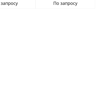
 запросу
По запросу