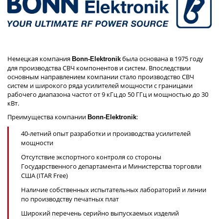
Немецкая компания
была основана в 1975 году
Bonn-Elektronik
для производства СВЧ компонентов и систем. Впоследствии
основным направлением компании стало производство СВЧ
систем и широкого ряда усилителей мощности с границами
рабочего диапазона частот от 9 кГц до 50 ГГц и мощностью до 30
кВт.
Преимущества компании
:
Bonn-Elektronik
40-летний опыт разработки и производства усилителей
мощности
Отсутствие экспортного контроля со стороны
Государственного департамента и Министерства торговли
США (ITAR Free)
Наличие собственных испытательных лабораторий и линии
по производству печатных плат
Широкий перечень серийно выпускаемых изделий