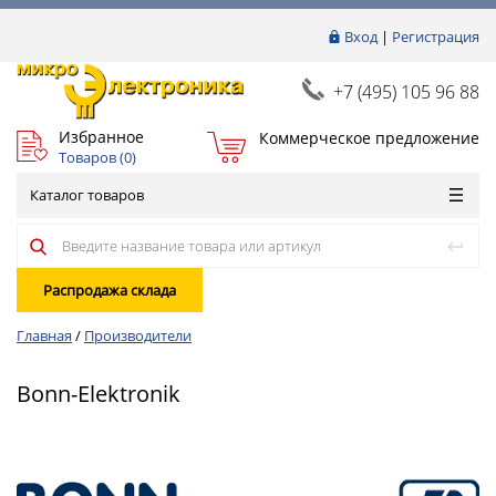
Вход
|
Регистрация
+7 (495) 105 96 88
Избранное
Коммерческое предложение
Товаров (
0
)
Каталог товаров
Распродажа склада
Главная
/
Производители
Bonn-Elektronik