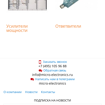
Усилители
Ответвители
мощности
Заказать звонок
+7 (495) 105 96 88
Обратная связь
info@micro-electronics.ru
Написать нам в телеграмм
micro-electronics
О компании
Новости
Контакты
ПОДПИСКА НА НОВОСТИ