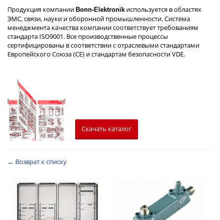
Продукция компании
используется в областях
Bonn-Elektronik
ЭMC, связи, науки и оборонной промышленности. Система
менеджмента качества компании соответствует требованиям
стандарта ISO9001. Все производственные процессы
сертифицированы в соответствии с отраслевыми стандартами
Европейского Союза (CE) и стандартам безопасности VDE.
Скачать каталог
← Возврат к списку