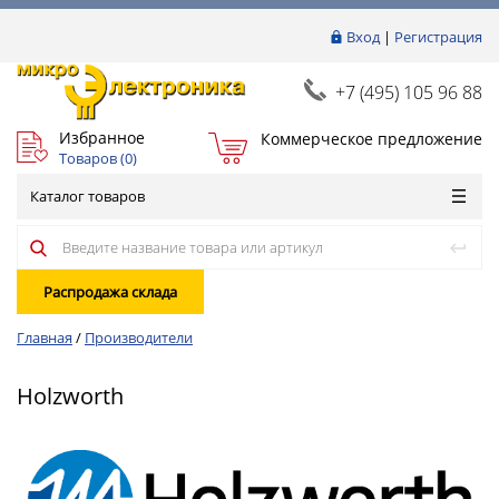
Вход
|
Регистрация
+7 (495) 105 96 88
Избранное
Коммерческое предложение
Товаров (
0
)
Каталог товаров
Распродажа склада
Главная
/
Производители
Holzworth