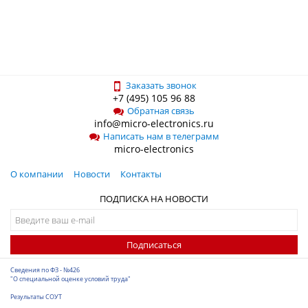
Заказать звонок
+7 (495) 105 96 88
Обратная связь
info@micro-electronics.ru
Написать нам в телеграмм
micro-electronics
О компании
Новости
Контакты
ПОДПИСКА НА НОВОСТИ
Подписаться
Сведения по ФЗ - №426
"О специальной оценке условий труда"
Результаты СОУТ