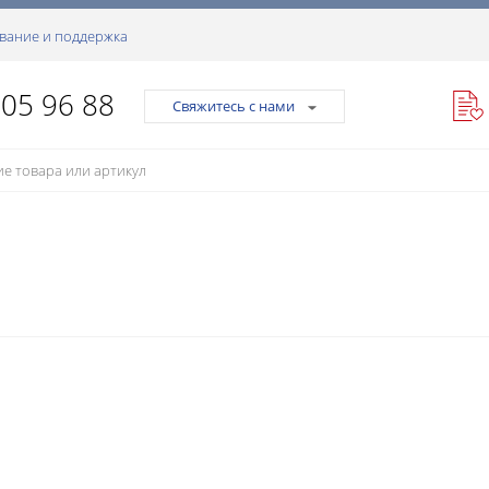
вание и поддержка
105 96 88
Свяжитесь с нами