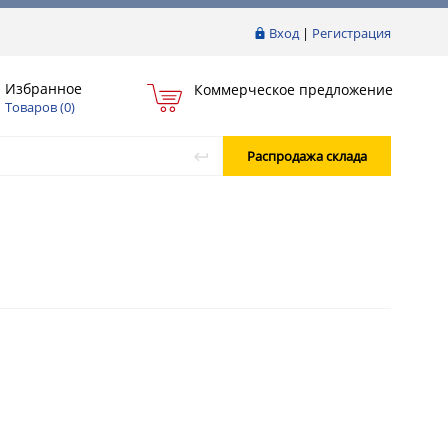
Вход
|
Регистрация
Избранное
Коммерческое предложение
Товаров (
0
)
Распродажа склада