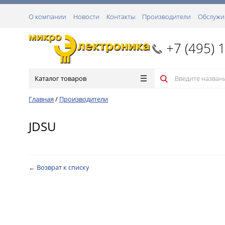
О компании
Новости
Контакты
Производители
Обслужи
+7 (495) 
Каталог товаров
Главная
/
Производители
JDSU
← Возврат к списку