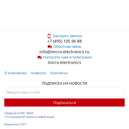
Заказать звонок
+7 (495) 105 96 88
Обратная связь
info@micro-electronics.ru
Написать нам в телеграмм
micro-electronics
О компании
Новости
Контакты
ПОДПИСКА НА НОВОСТИ
Подписаться
Сведения по ФЗ - №426
"О специальной оценке условий труда"
Результаты СОУТ