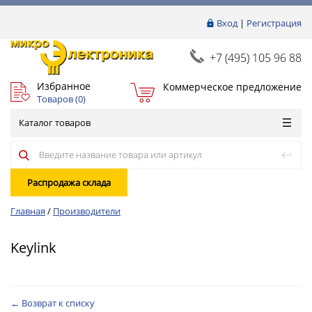
Вход
|
Регистрация
+7 (495) 105 96 88
Избранное
Коммерческое предложение
Товаров (
0
)
Каталог товаров
Распродажа склада
Главная
/
Производители
Keylink
← Возврат к списку