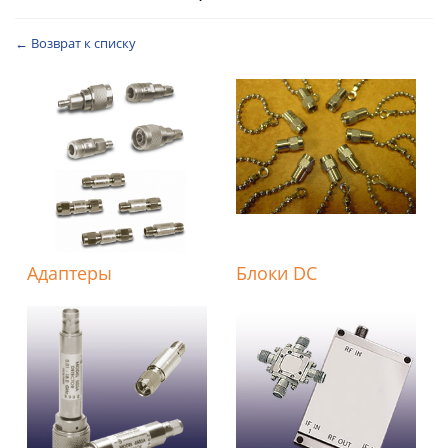
← Возврат к списку
Адаптеры
Блоки DC