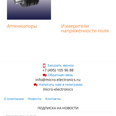
Аттенюаторы
Измерители
напряженности поля
Заказать звонок
+7 (495) 105 96 88
Обратная связь
info@micro-electronics.ru
Написать нам в телеграмм
micro-electronics
О компании
Новости
Контакты
ПОДПИСКА НА НОВОСТИ