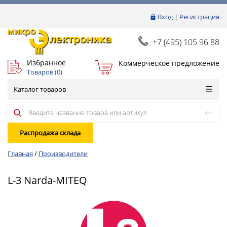
Вход
|
Регистрация
+7 (495) 105 96 88
Избранное
Коммерческое предложение
Товаров (
0
)
Каталог товаров
Распродажа склада
Главная
/
Производители
L-3 Narda-MITEQ