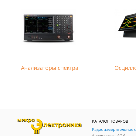
Анализаторы спектра
Осцилл
КАТАЛОГ ТОВАРОВ
Анализаторы АФУ