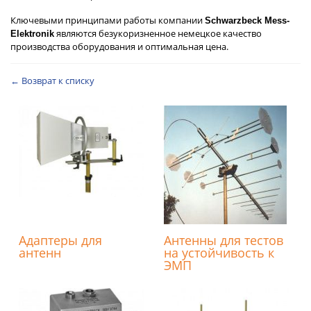
Ключевыми принципами работы компании
Schwarzbeck Mess-
являются безукоризненное немецкое качество
Elektronik
производства оборудования и оптимальная цена.
← Возврат к списку
Адаптеры для
Антенны для тестов
антенн
на устойчивость к
ЭМП