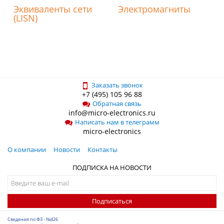
Эквиваленты сети
Электромагниты
(LISN)
Заказать звонок
+7 (495) 105 96 88
Обратная связь
info@micro-electronics.ru
Написать нам в телеграмм
micro-electronics
О компании
Новости
Контакты
ПОДПИСКА НА НОВОСТИ
Подписаться
Сведения по ФЗ - №426