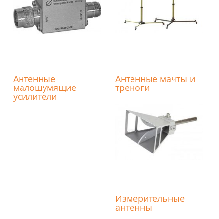
Антенные
Антенные мачты и
малошумящие
треноги
усилители
Измерительные
антенны