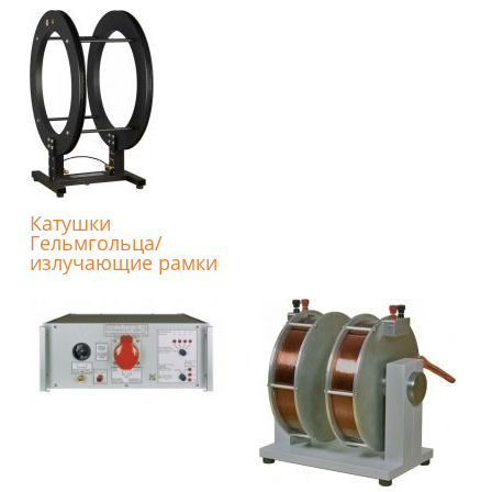
Катушки
Гельмгольца/
излучающие рамки