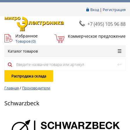
Вход
|
Регистрация
+7 (495) 105 96 88
Избранное
Коммерческое предложение
Товаров (
0
)
Каталог товаров
Распродажа склада
Главная
/
Производители
Schwarzbeck