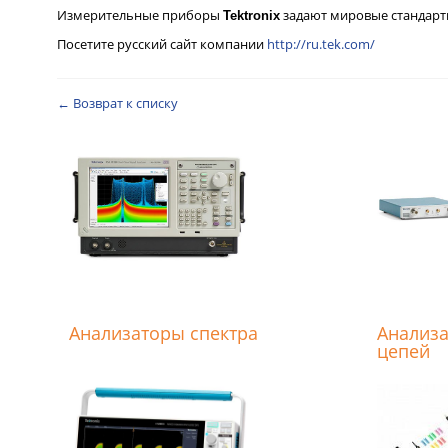
Измерительные приборы
задают мировые стандарты
Tektronix
Посетите русский сайт компании
http://ru.tek.com/
← Возврат к списку
Анализаторы спектра
Анализа
цепей