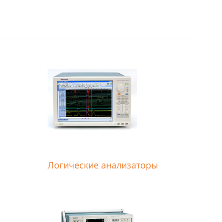
Логические анализаторы