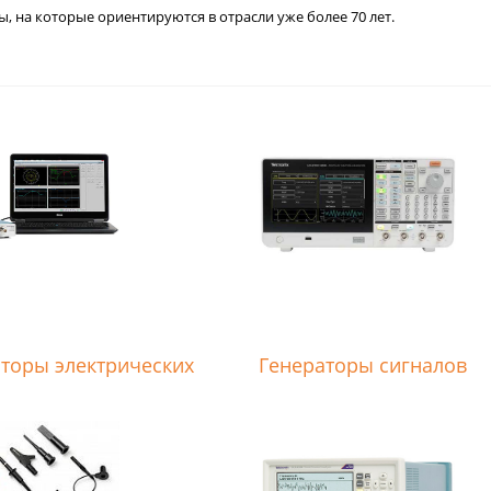
, на которые ориентируются в отрасли уже более 70 лет.
торы электрических
Генераторы сигналов