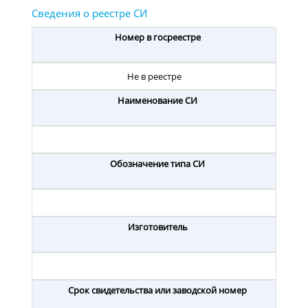
Номер в госреестре
Не в реестре
Наименование СИ
Обозначение типа СИ
Изготовитель
Срок свидетельства или заводской номер