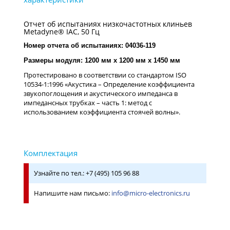
Отчет об испытаниях низкочастотных клиньев
Metadyne® IAC, 50 Гц
Номер отчета об испытаниях: 04036-119
Размеры модуля: 1200 мм х 1200 мм х 1450 мм
Протестировано в соответствии со стандартом ISO
10534-1:1996 «Акустика – Определение коэффициента
звукопоглощения и акустического импеданса в
импедансных трубках – часть 1: метод с
использованием коэффициента стоячей волны».
Узнайте по тел.: +7 (495) 105 96 88
Напишите нам письмо:
info@micro-electronics.ru