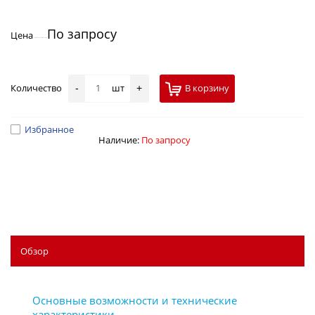
По запросу
Цена
Количество
шт
В корзину
-
+
Избранное
Наличие:
По запросу
Обзор