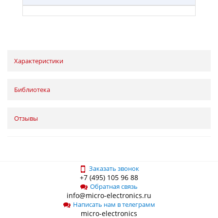
Характеристики
Библиотека
Отзывы
Заказать звонок
+7 (495) 105 96 88
Обратная связь
info@micro-electronics.ru
Написать нам в телеграмм
micro-electronics