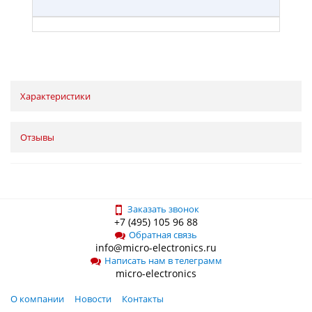
Характеристики
Отзывы
Заказать звонок
+7 (495) 105 96 88
Обратная связь
info@micro-electronics.ru
Написать нам в телеграмм
micro-electronics
О компании
Новости
Контакты