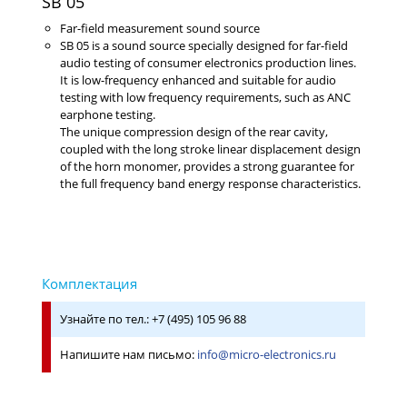
SB 05
Far-field measurement sound source
SB 05 is a sound source specially designed for far-field
audio testing of consumer electronics production lines.
It is low-frequency enhanced and suitable for audio
testing with low frequency requirements, such as ANC
earphone testing.
The unique compression design of the rear cavity,
coupled with the long stroke linear displacement design
of the horn monomer, provides a strong guarantee for
the full frequency band energy response characteristics.
Узнайте по тел.: +7 (495) 105 96 88
Напишите нам письмо:
info@micro-electronics.ru