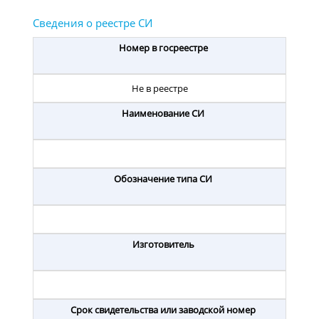
Номер в госреестре
Не в реестре
Наименование СИ
Обозначение типа СИ
Изготовитель
Срок свидетельства или заводской номер