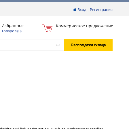
Вход
|
Регистрация
Избранное
Коммерческое предложение
Товаров (
0
)
Распродажа склада