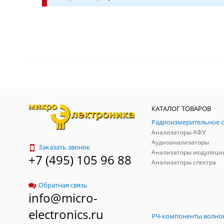
КАТАЛОГ ТОВАРОВ
Анализаторы АФУ
Аудиоанализаторы
Заказать звонок
Анализаторы модуляци
+7 (495) 105 96 88
Анализаторы спектра
Обратная связь
info@micro-
electronics.ru