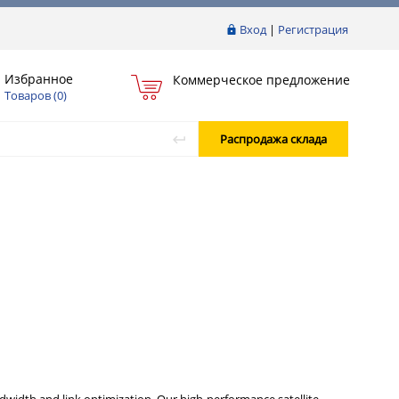
Вход
|
Регистрация
Избранное
Коммерческое предложение
Товаров (
0
)
Распродажа склада