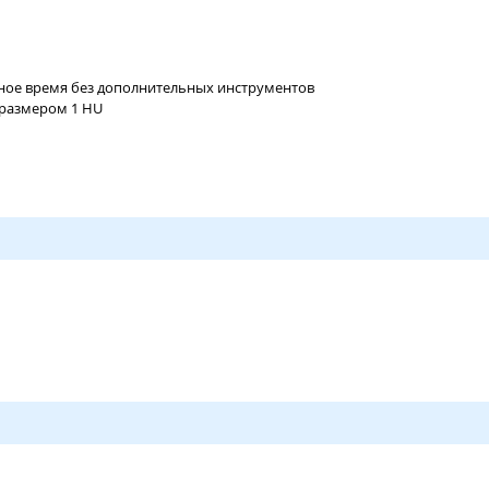
ное время без дополнительных инструментов
оразмером 1 HU