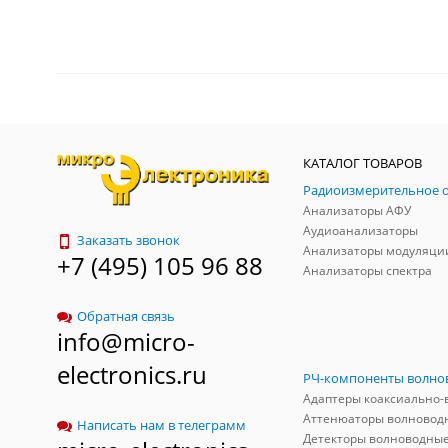
КАТАЛОГ ТОВАРОВ
Анализаторы АФУ
Аудиоанализаторы
Заказать звонок
Анализаторы модуляци
+7 (495) 105 96 88
Анализаторы спектра
Обратная связь
info@micro-
electronics.ru
Аттенюаторы волновод
Написать нам в телеграмм
Детекторы волноводны