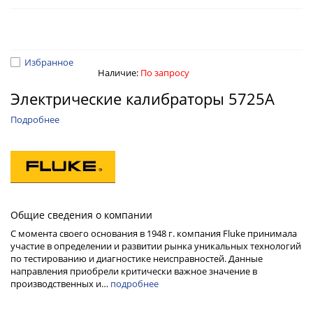
Избранное
Наличие:
По запросу
Электрические калибраторы 5725A
Подробнее
Общие сведения о компании
С момента своего основания в 1948 г. компания Fluke принимала
участие в определении и развитии рынка уникальных технологий
по тестированию и диагностике неисправностей. Данные
направления приобрели критически важное значение в
производственных и…
подробнее