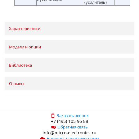
(усилитель)
Характеристики
Модели и опции
Библиотека
Отзывы
Заказать звонок
+7 (495) 105 96 88
Обратная связь
info@micro-electronics.ru
Написать нам в телеграмм