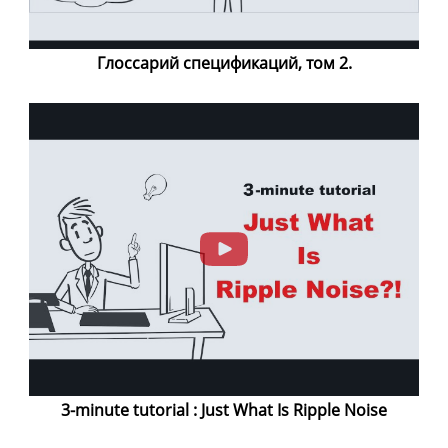
Глоссарий спецификаций, том 2.
3-minute tutorial : Just What Is Ripple Noise