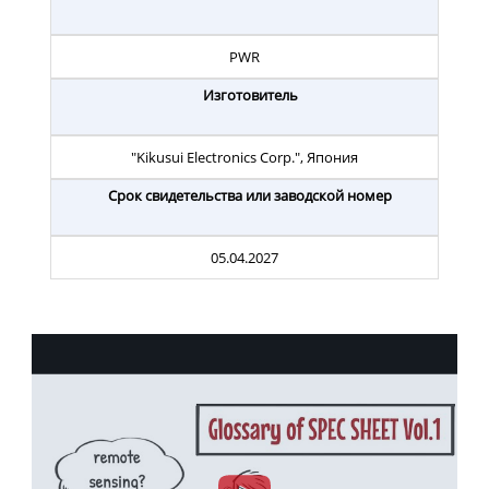
PWR
Изготовитель
"Kikusui Electronics Corp.", Япония
Срок свидетельства или заводской номер
05.04.2027