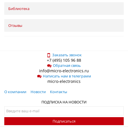
Библиотека
Отзывы
Заказать звонок
+7 (495) 105 96 88
Обратная связь
info@micro-electronics.ru
Написать нам в телеграмм
micro-electronics
О компании
Новости
Контакты
ПОДПИСКА НА НОВОСТИ
Подписаться