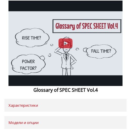
Glossary of SPEC SHEET Vol.4
Характеристики
Модели и опции