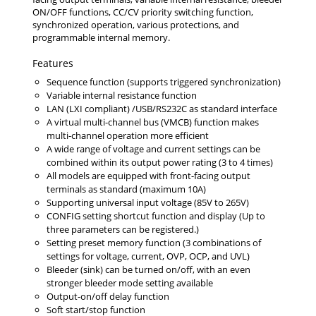
ON/OFF functions, CC/CV priority switching function,
synchronized operation, various protections, and
programmable internal memory.
Features
Sequence function (supports triggered synchronization)
Variable internal resistance function
LAN (LXI compliant) /USB/RS232C as standard interface
A virtual multi-channel bus (VMCB) function makes
multi-channel operation more efficient
A wide range of voltage and current settings can be
combined within its output power rating (3 to 4 times)
All models are equipped with front-facing output
terminals as standard (maximum 10A)
Supporting universal input voltage (85V to 265V)
CONFIG setting shortcut function and display (Up to
three parameters can be registered.)
Setting preset memory function (3 combinations of
settings for voltage, current, OVP, OCP, and UVL)
Bleeder (sink) can be turned on/off, with an even
stronger bleeder mode setting available
Output-on/off delay function
Soft start/stop function