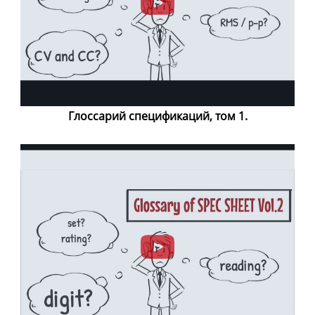
Глоссарий спецификаций, том 1.