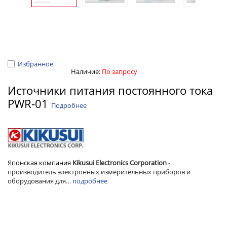
Избранное
Наличие:
По запросу
Источники питания постоянного тока
PWR-01
Подробнее
Японская компания
Kikusui Electronics Corporation
-
производитель электронных
измерительных приборов и
оборудования для…
подробнее