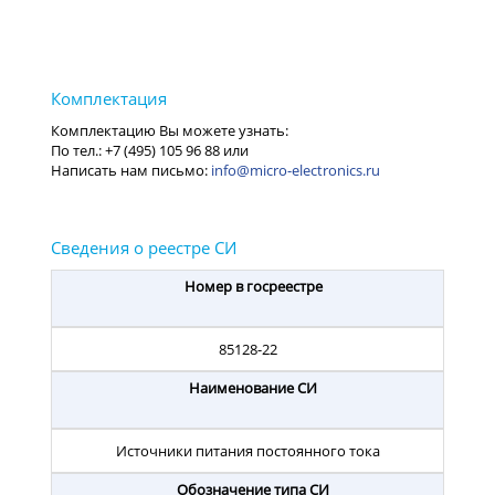
info@micro-electronics.ru
Номер в госреестре
85128-22
Наименование СИ
Источники питания постоянного тока
Обозначение типа СИ