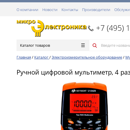
О компании
Новости
Контакты
Производители
Обслужи
+7 (495) 
Каталог товаров
Главная
/
Каталог
/
Электроизмерительное оборудование
/
М
Ручной цифровой мультиметр, 4 ра