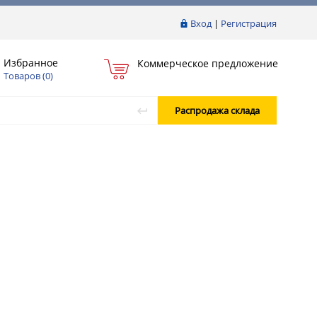
Вход
|
Регистрация
Избранное
Коммерческое предложение
Товаров (
0
)
Распродажа склада