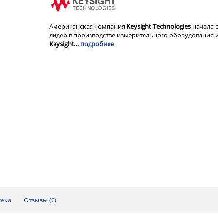
Американская компания
Keysight Technologies
начала с
лидер в производстве измерительного оборудования и
Keysight…
подробнее
тека
Отзывы (
0
)