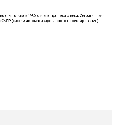
вою историю в 1930-х годах прошлого века. Сегодня – это
 САПР (систем автоматизированного проектирования).