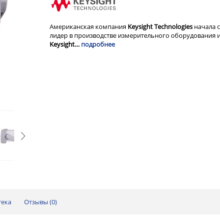
Американская компания
Keysight Technologies
начала с
лидер в производстве измерительного оборудования и
Keysight…
подробнее
тека
Отзывы (
0
)