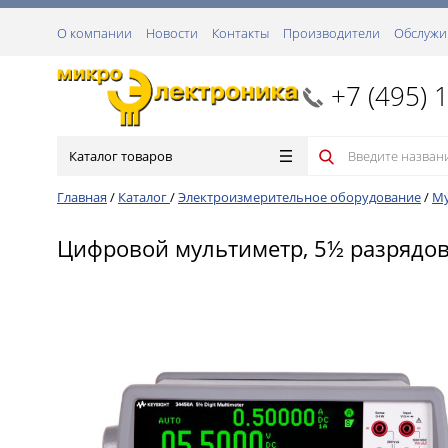
О компании
Новости
Контакты
Производители
Обслужи
+7 (495) 
Каталог товаров
Главная
/
Каталог
/
Электроизмерительное оборудование
/
М
Цифровой мультиметр, 5½ разрядо