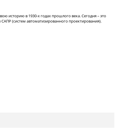
вою историю в 1930-х годах прошлого века. Сегодня – это
 САПР (систем автоматизированного проектирования).