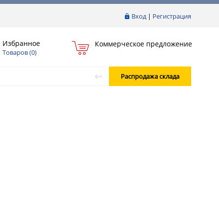
Вход
|
Регистрация
Избранное
Коммерческое предложение
Товаров (
0
)
Распродажа склада