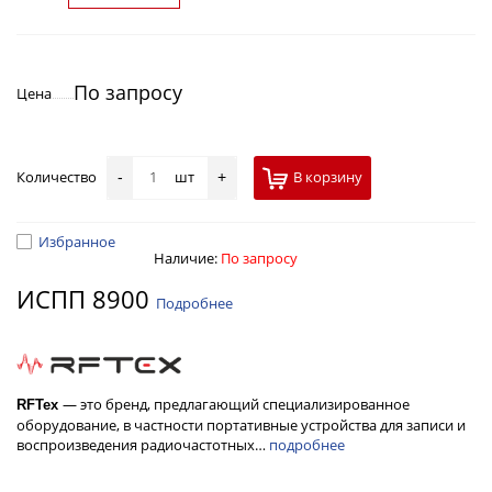
По запросу
Цена
Количество
шт
В корзину
-
+
Избранное
Наличие:
По запросу
ИСПП 8900
Подробнее
— это бренд, предлагающий специализированное
RFТех
оборудование, в частности портативные устройства для записи и
воспроизведения радиочастотных…
подробнее