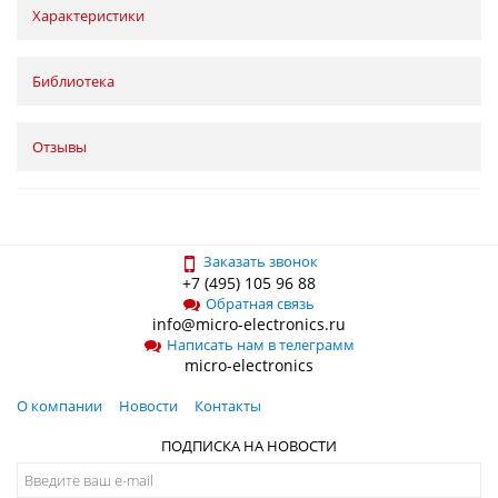
Характеристики
Библиотека
Отзывы
Заказать звонок
+7 (495) 105 96 88
Обратная связь
info@micro-electronics.ru
Написать нам в телеграмм
micro-electronics
О компании
Новости
Контакты
ПОДПИСКА НА НОВОСТИ