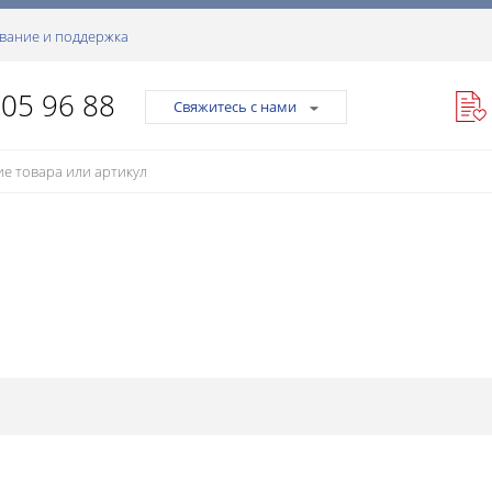
вание и поддержка
105 96 88
Свяжитесь с нами