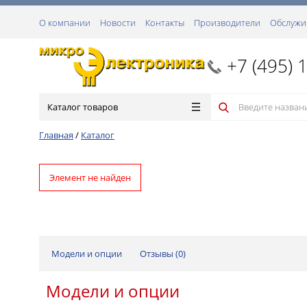
О компании
Новости
Контакты
Производители
Обслужи
+7 (495) 
Каталог товаров
Главная
/
Каталог
Элемент не найден
Модели и опции
Отзывы (
0
)
Модели и опции