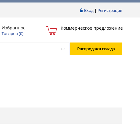
Вход
|
Регистрация
Избранное
Коммерческое предложение
Товаров (
0
)
Распродажа склада