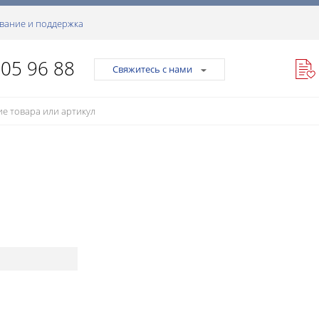
вание и поддержка
105 96 88
Свяжитесь с нами