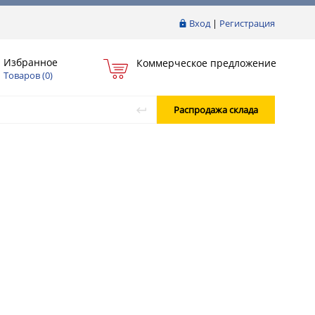
Вход
|
Регистрация
Избранное
Коммерческое предложение
Товаров (
0
)
Распродажа склада