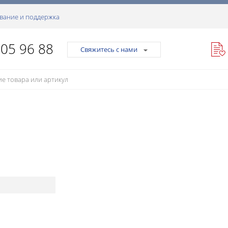
вание и поддержка
105 96 88
Свяжитесь с нами