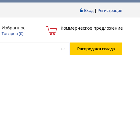
Вход
|
Регистрация
Избранное
Коммерческое предложение
Товаров (
0
)
Распродажа склада