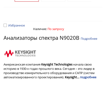
Избранное
Наличие:
По запросу
Анализаторы спектра N9020B
Подробнее
Американская компания
Keysight Technologies
начала свою
историю в 1930-х годах прошлого века. Сегодня – это лидер в
производстве измерительного оборудования и САПР (систем
автоматизированного проектирования).
Keysight…
подробнее