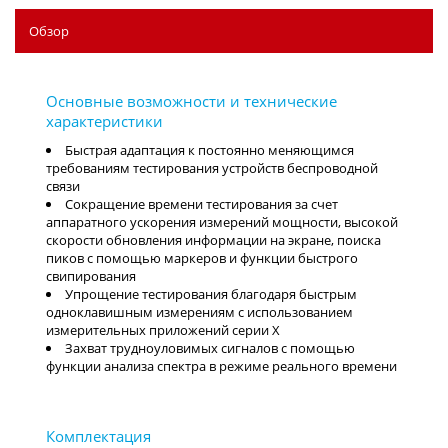
Обзор
Быстрая адаптация к постоянно меняющимся
требованиям тестирования устройств беспроводной
связи
Сокращение времени тестирования за счет
аппаратного ускорения измерений мощности, высокой
скорости обновления информации на экране, поиска
пиков с помощью маркеров и функции быстрого
свипирования
Упрощение тестирования благодаря быстрым
одноклавишным измерениям с использованием
измерительных приложений серии X
Захват трудноуловимых сигналов с помощью
функции анализа спектра в режиме реального времени