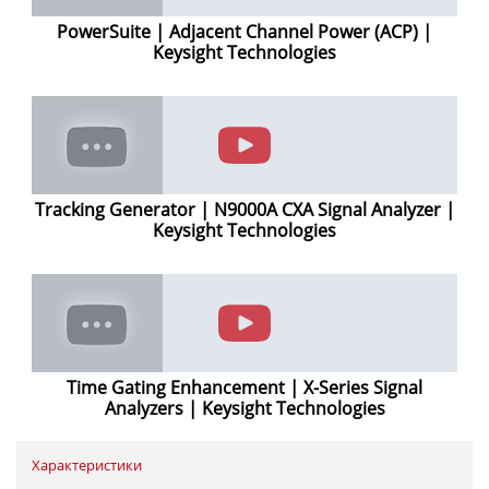
PowerSuite | Adjacent Channel Power (ACP) |
Keysight Technologies
Tracking Generator | N9000A CXA Signal Analyzer |
Keysight Technologies
Time Gating Enhancement | X-Series Signal
Analyzers | Keysight Technologies
Характеристики