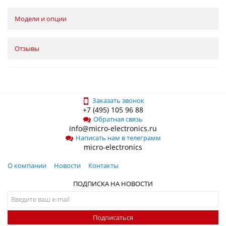
Модели и опции
Отзывы
Заказать звонок
+7 (495) 105 96 88
Обратная связь
info@micro-electronics.ru
Написать нам в телеграмм
micro-electronics
О компании
Новости
Контакты
ПОДПИСКА НА НОВОСТИ
Подписаться