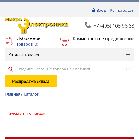
Вход
|
Регистрация
+7 (495) 105 96 88
Избранное
Коммерческое предложение
Товаров (
0
)
Каталог товаров
Распродажа склада
Главная
/
Каталог
Элемент не найден