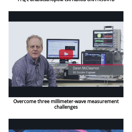
Overcome three millimeter-wave measurement
challenges