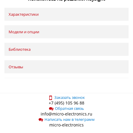
Характеристики
Модели и опции
Библиотека
Отзывы
Заказать звонок
+7 (495) 105 96 88
Обратная связь
info@micro-electronics.ru
Написать нам в телеграмм
micro-electronics