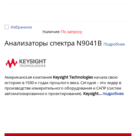
Избранное
Наличие:
По запросу
Анализаторы спектра N9041B
Подробнее
Американская компания
Keysight Technologies
начала свою
историю в 1930-х годах прошлого века. Сегодня – это лидер в
производстве измерительного оборудования и САПР (систем
автоматизированного проектирования).
Keysight…
подробнее