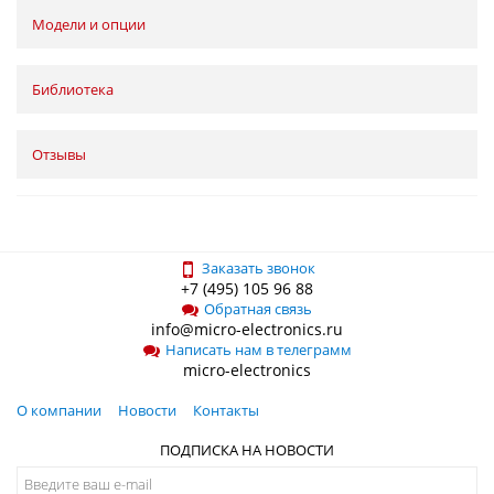
Модели и опции
Библиотека
Отзывы
Заказать звонок
+7 (495) 105 96 88
Обратная связь
info@micro-electronics.ru
Написать нам в телеграмм
micro-electronics
О компании
Новости
Контакты
ПОДПИСКА НА НОВОСТИ