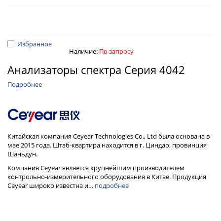
Избранное
Наличие:
По запросу
Анализаторы спектра Серия 4042
Подробнее
Китайская компания Ceyear Technologies Co., Ltd была основана в
мае 2015 года. Штаб-квартира находится в г. Циндао, провинция
Шаньдун.
Компания Ceyear является крупнейшим производителем
контрольно-измерительного оборудования в Китае. Продукция
Ceyear широко известна и…
подробнее