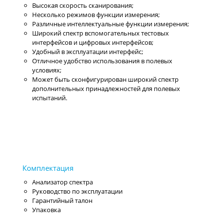
Высокая скорость сканирования;
Несколько режимов функции измерения;
Различные интеллектуальные функции измерения;
Широкий спектр вспомогательных тестовых
интерфейсов и цифровых интерфейсов;
Удобный в эксплуатации интерфейс;
Отличное удобство использования в полевых
условиях;
Может быть сконфигурирован широкий спектр
дополнительных принадлежностей для полевых
испытаний.
Анализатор спектра
Руководство по эксплуатации
Гарантийный талон
Упаковка