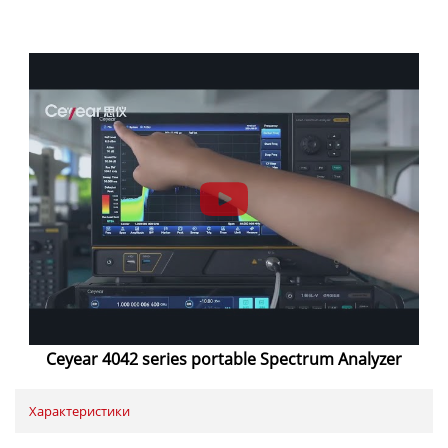
Ceyear 4042 series portable Spectrum Analyzer
Характеристики