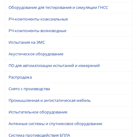
Оборудование для тестирования и симуляции ГНСС
РЧ-компоненты коаксиальные
РЧ-компоненты волноводные
Испытания на ЭМС
Акустическое оборудование
ПО для автоматизации испытаний и измерений
Распродажа
Снято с производства
Промышленная и антистатическая мебель
Испытательное оборудование
Антенные системы и спутниковое оборудование
Система противодействия БПЛА