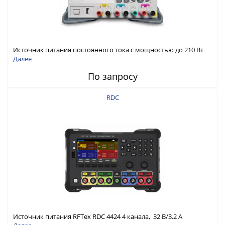
Источник питания постоянного тока с мощностью до 210 Вт
Далее
По запросу
RDC
Источник питания RFTex RDC 4424 4 канала, 32 В/3.2 А