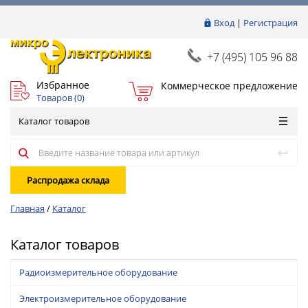
Вход
|
Регистрация
+7 (495) 105 96 88
Избранное
Коммерческое предложение
Товаров (
0
)
Каталог товаров
Распродажа склада
Главная
/
Каталог
Каталог товаров
Радиоизмерительное оборудование
Электроизмерительное оборудование