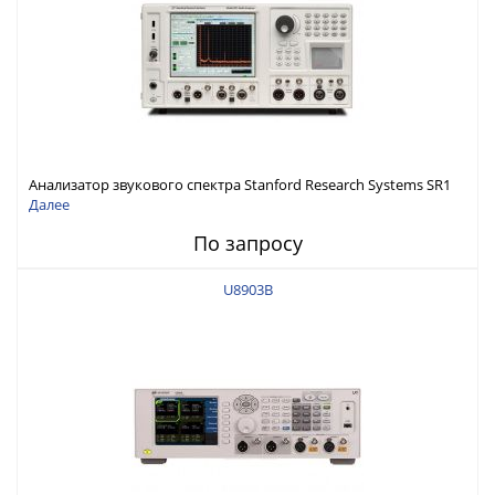
Анализатор звукового спектра Stanford Research Systems SR1
Далее
По запросу
U8903B