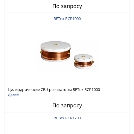
По запросу
RFTex RCP1000
Цилиндрические СВЧ резонаторы RFTex RCP1000
Далее
По запросу
RFTex RCR1700