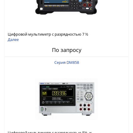
Цифровой мультиметр с разрядностью 7 ½
Далее
По запросу
Серия DM858
Цифровой мультиметр с разрядностью 5½ и