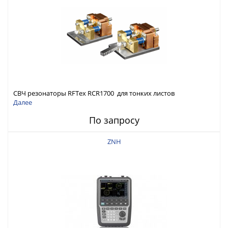
СВЧ резонаторы RFTex RCR1700 для тонких листов
Далее
По запросу
ZNH